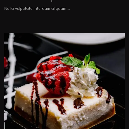
Nulla vulputate interdum aliquam …