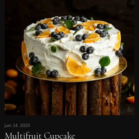
juin 14, 2020
Multifruit Cupcake