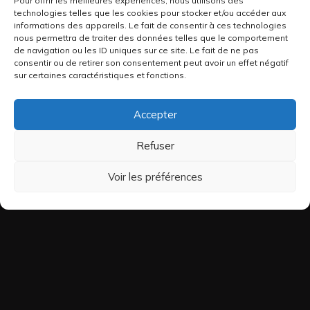
Pour offrir les meilleures expériences, nous utilisons des
technologies telles que les cookies pour stocker et/ou accéder aux
informations des appareils. Le fait de consentir à ces technologies
nous permettra de traiter des données telles que le comportement
de navigation ou les ID uniques sur ce site. Le fait de ne pas
consentir ou de retirer son consentement peut avoir un effet négatif
sur certaines caractéristiques et fonctions.
Accepter
Refuser
Voir les préférences