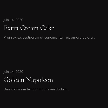
juin 14, 2020
Extra Cream Cake
Proin ex ex, vestibulum at condimentum id, ornare ac orci …
juin 14, 2020
Golden Napoleon
Duis dignissim tempor mauris vestibulum …