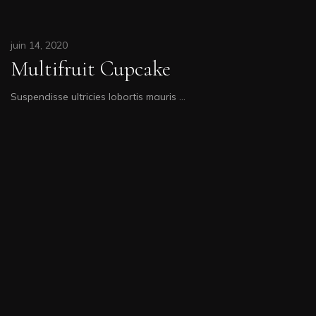
juin 14, 2020
Multifruit Cupcake
Suspendisse ultricies lobortis mauris …