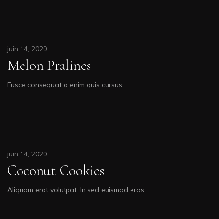
juin 14, 2020
Melon Pralines
Fusce consequat a enim quis cursus …
juin 14, 2020
Coconut Cookies
Aliquam erat volutpat. In sed euismod eros …