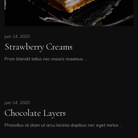
juin 14, 2020
Strawberry Creams
Proin blandit tellus nec mauris maximus …
juin 14, 2020
Chocolate Layers
Phasellus id diam ut arcu lacinia dapibus nec eget metus …