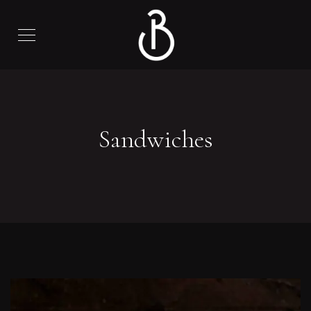
Sandwiches