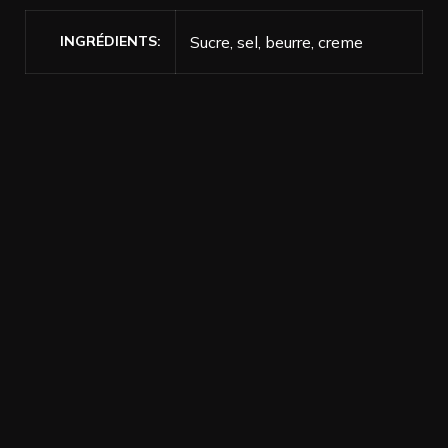
INGRÉDIENTS
Sucre, sel, beurre, creme