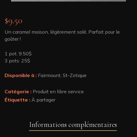
$
9.50
Un caramel maison, légèrement salé, Parfait pour le
goûter !
1 pot: 9.50$
3 pots: 25$
Disponible à :
Fairmount, St-Zotique
Catégorie :
Produit en libre service
Étiquette :
À partager
Informations complémentaires