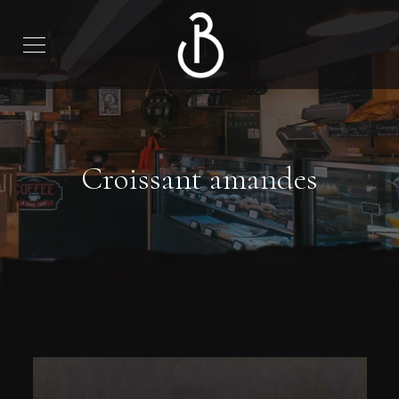
Croissant amandes