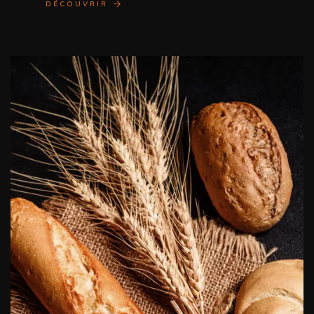
DÉCOUVRIR