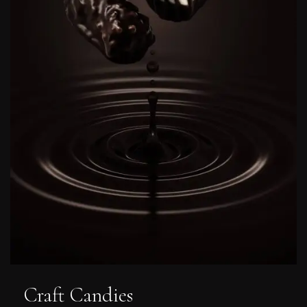
Craft Candies