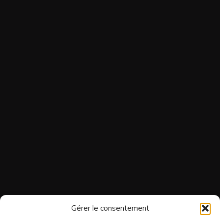
Gérer le consentement