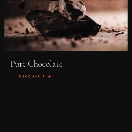
Pure Chocolate
DÉCOUVRIR