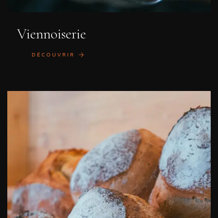
Viennoiserie
DÉCOUVRIR