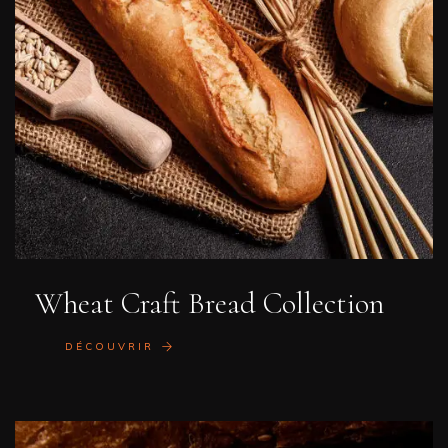
Wheat Craft Bread Collection
DÉCOUVRIR