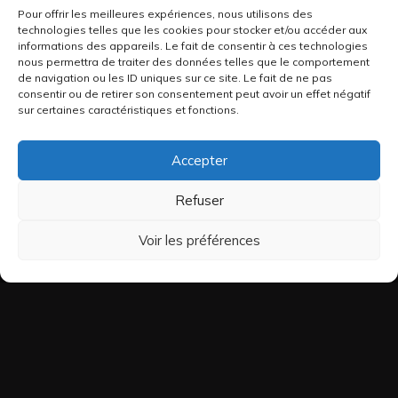
Pour offrir les meilleures expériences, nous utilisons des
technologies telles que les cookies pour stocker et/ou accéder aux
informations des appareils. Le fait de consentir à ces technologies
nous permettra de traiter des données telles que le comportement
de navigation ou les ID uniques sur ce site. Le fait de ne pas
consentir ou de retirer son consentement peut avoir un effet négatif
sur certaines caractéristiques et fonctions.
Accepter
Refuser
Voir les préférences