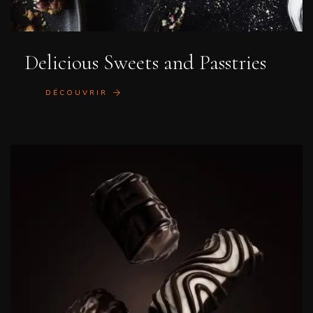
Delicious Sweets and Passtries
DÉCOUVRIR