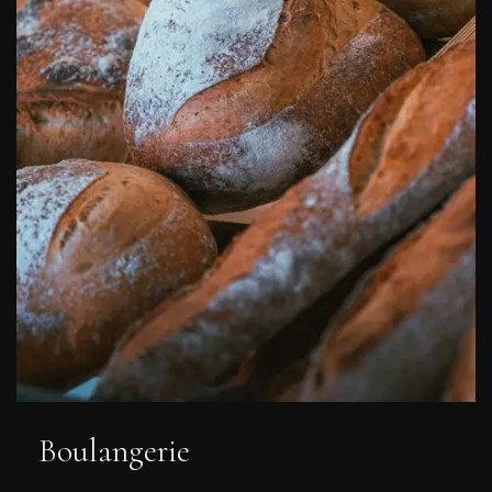
Boulangerie