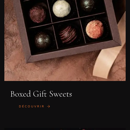
Boxed Gift Sweets
DÉCOUVRIR