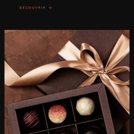
DÉCOUVRIR