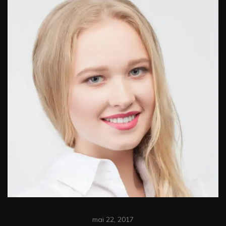
mai 22, 2017