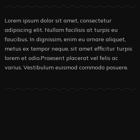
Lorem ipsum dolor sit amet, consectetur
adipiscing elit. Nullam facilisis at turpis eu
faucibus. In dignissim, enim eu ornare aliquet,
metus ex tempor neque, sit amet efficitur turpis
lorem et odio.Praesent placerat vel felis ac
varius. Vestibulum euismod commodo posuere.