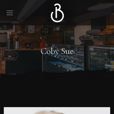
Coby Sue