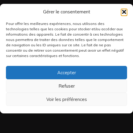
Gérer le consentement
Pour offrir les meilleures expériences, nous utilisons des
technologies telles que les cookies pour stocker et/ou accéder aux
informations des appareils. Le fait de consentir à ces technologies
nous permettra de traiter des données telles que le comportement
de navigation ou les ID uniques sur ce site. Le fait de ne pas
consentir ou de retirer son consentement peut avoir un effet négatif
sur certaines caractéristiques et fonctions.
Accepter
Refuser
Voir les préférences